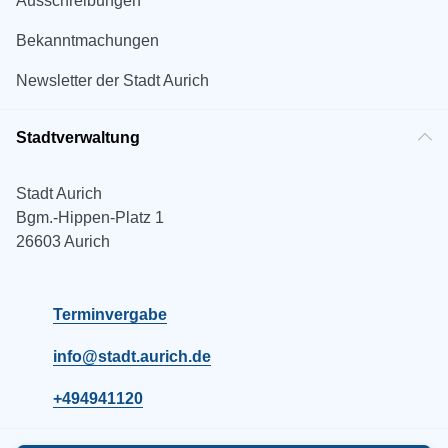
Ausschreibungen
Bekanntmachungen
Newsletter der Stadt Aurich
Stadtverwaltung
Stadt Aurich
Bgm.-Hippen-Platz 1
26603 Aurich
Terminvergabe
info@stadt.aurich.de
+494941120