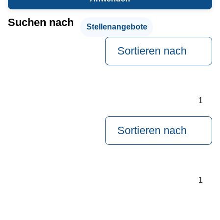
Suchen nach
Stellenangebote
Sortieren nach
1
Sortieren nach
1