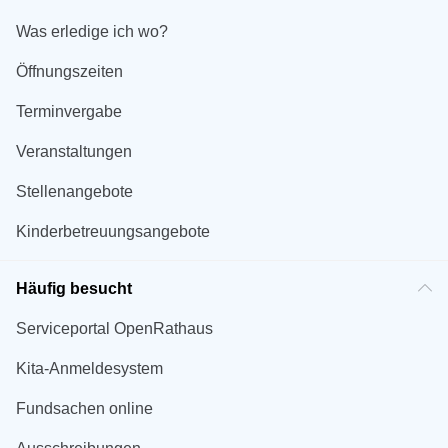
Was erledige ich wo?
Öffnungszeiten
Terminvergabe
Veranstaltungen
Stellenangebote
Kinderbetreuungsangebote
Häufig besucht
Serviceportal OpenRathaus
Kita-Anmeldesystem
Fundsachen online