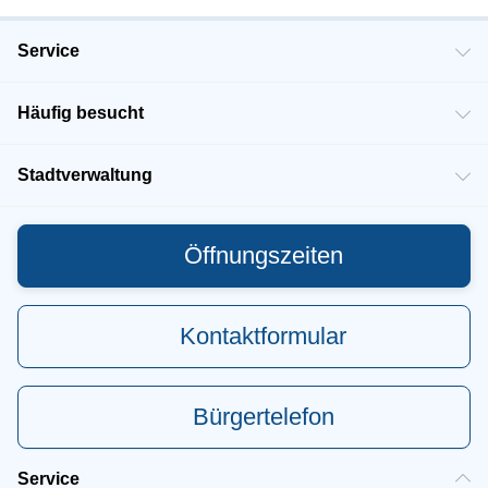
Service
Häufig besucht
Stadtverwaltung
Öffnungszeiten
Kontaktformular
Bürgertelefon
Service