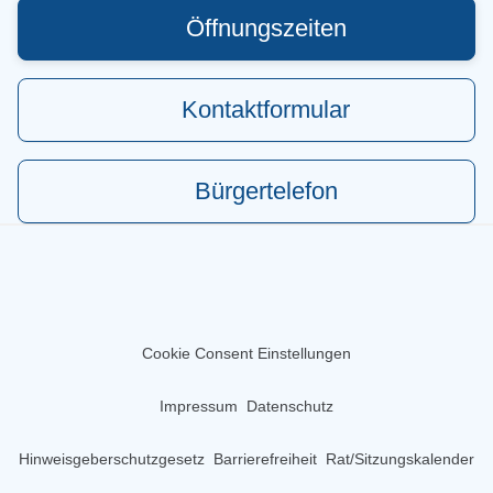
Öffnungszeiten
Kontaktformular
Bürgertelefon
Cookie Consent Einstellungen
Impressum
Datenschutz
Hinweisgeberschutzgesetz
Barrierefreiheit
Rat/Sitzungskalender