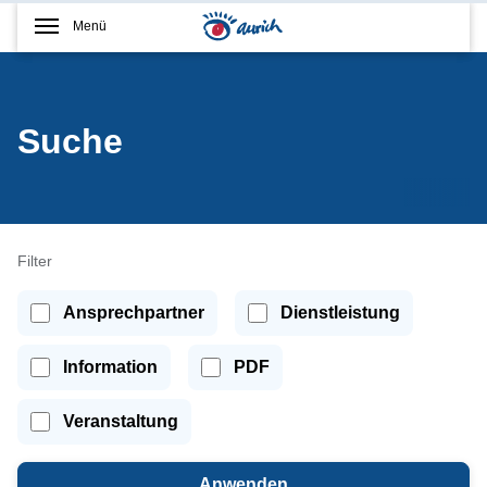
Menü
Suche
Filter
Ansprechpartner
Dienstleistung
Information
PDF
Veranstaltung
Anwenden