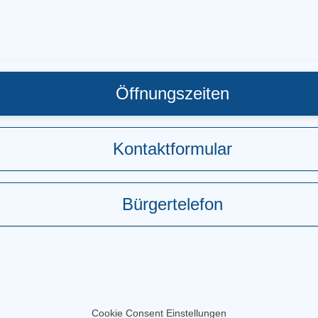
Öffnungszeiten
Kontaktformular
Bürgertelefon
Cookie Consent Einstellungen