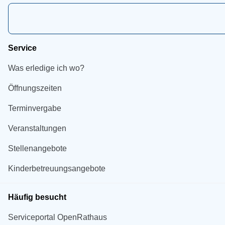
Service
Was erledige ich wo?
Öffnungszeiten
Terminvergabe
Veranstaltungen
Stellenangebote
Kinderbetreuungsangebote
Häufig besucht
Serviceportal OpenRathaus