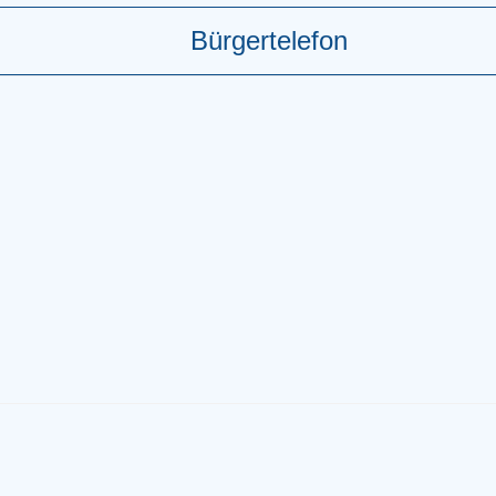
Bürgertelefon