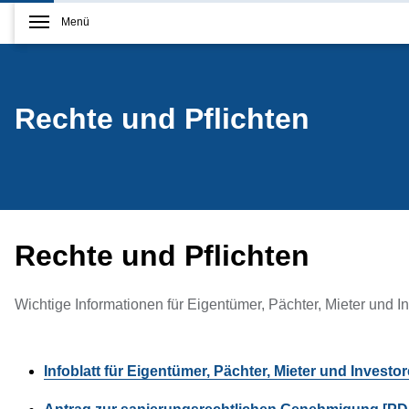
Menü
Rechte und Pflichten
Rechte und Pflichten
Wichtige Informationen für Eigentümer, Pächter, Mieter und I
Infoblatt für Eigentümer, Pächter, Mieter und Investo