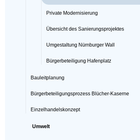
Private Modernisierung
Übersicht des Sanierungsprojektes
Umgestaltung Nürnburger Wall
Bürgerbeteiligung Hafenplatz
Bauleitplanung
Bürgerbeteiligungsprozess Blücher-Kaserne
Einzelhandelskonzept
Umwelt