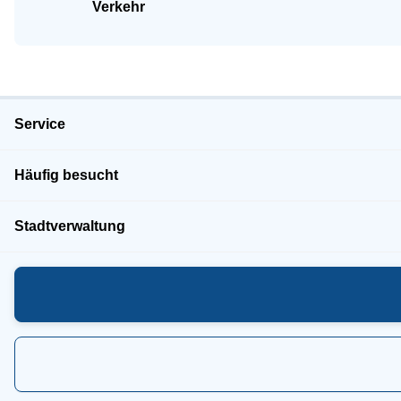
Verkehr
Service
Häufig besucht
Stadtverwaltung