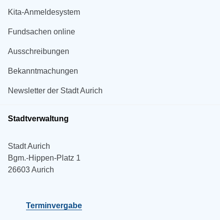
Kita-Anmeldesystem
Fundsachen online
Ausschreibungen
Bekanntmachungen
Newsletter der Stadt Aurich
Stadtverwaltung
Stadt Aurich
Bgm.-Hippen-Platz 1
26603 Aurich
Terminvergabe