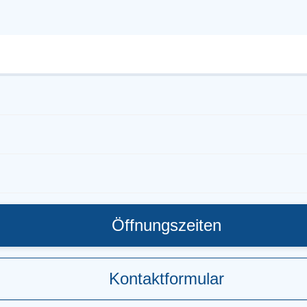
Öffnungszeiten
Kontaktformular