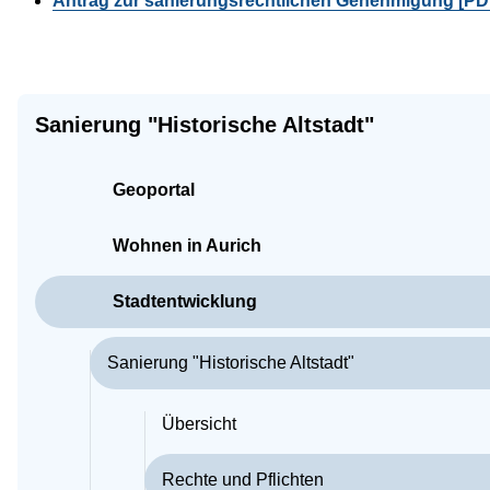
Antrag zur sanierungsrechtlichen Genehmigung [PD
Sanierung "Historische Altstadt"
Geoportal
Wohnen in Aurich
Stadtentwicklung
Sanierung "Historische Altstadt"
Übersicht
Rechte und Pflichten