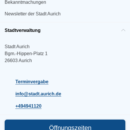
Bekanntmachungen
Newsletter der Stadt Aurich
Stadtverwaltung
Stadt Aurich
Bgm.-Hippen-Platz 1
26603 Aurich
Terminvergabe
info@stadt.aurich.de
+494941120
Öffnungszeiten