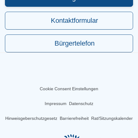
Kontaktformular
Bürgertelefon
Cookie Consent Einstellungen
Impressum
Datenschutz
Hinweisgeberschutzgesetz
Barrierefreiheit
Rat/Sitzungskalender