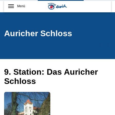
Menü
Auricher Schloss
9. Station: Das Auricher
Schloss