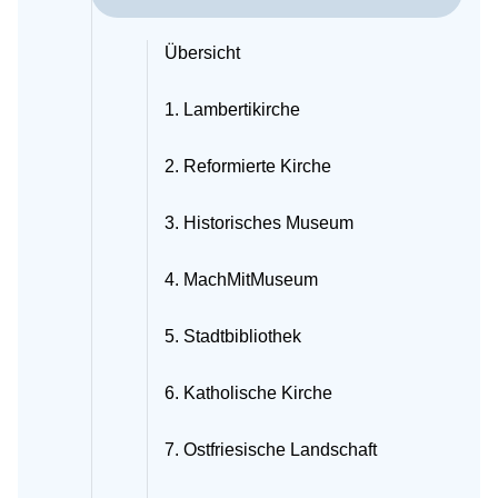
Übersicht
1. Lambertikirche
2. Reformierte Kirche
3. Historisches Museum
4. MachMitMuseum
5. Stadtbibliothek
6. Katholische Kirche
7. Ostfriesische Landschaft