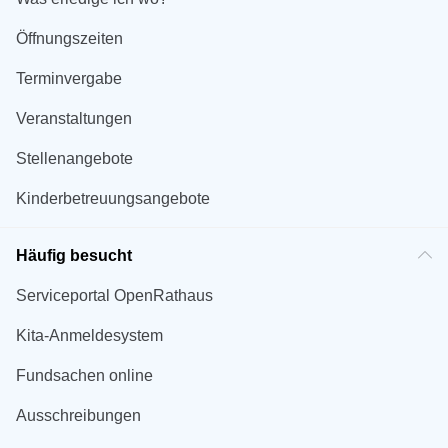
Öffnungszeiten
Terminvergabe
Veranstaltungen
Stellenangebote
Kinderbetreuungsangebote
Häufig besucht
Serviceportal OpenRathaus
Kita-Anmeldesystem
Fundsachen online
Ausschreibungen