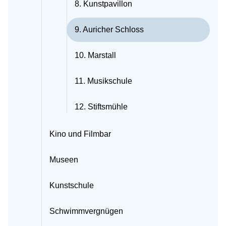
8. Kunstpavillon
9. Auricher Schloss
10. Marstall
11. Musikschule
12. Stiftsmühle
Kino und Filmbar
Museen
Kunstschule
Schwimmvergnügen