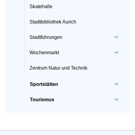
Skatehalle
Stadtbibliothek Aurich
Stadtführungen
Wochenmarkt
Zentrum Natur und Technik
Sportstätten
Tourismus