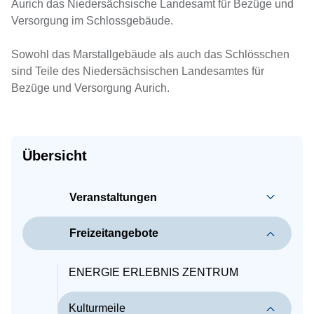
Aurich das Niedersächsische Landesamt für Bezüge und
Versorgung im Schlossgebäude.
Sowohl das Marstallgebäude als auch das Schlösschen
sind Teile des Niedersächsischen Landesamtes für
Bezüge und Versorgung Aurich.
Übersicht
Veranstaltungen
Freizeitangebote
ENERGIE ERLEBNIS ZENTRUM
Kulturmeile