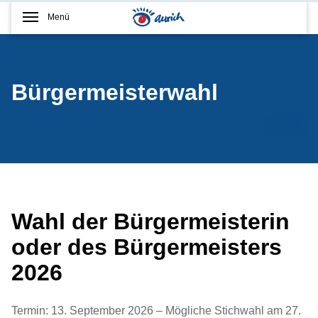
Menü
Bürgermeisterwahl
Wahl der Bürgermeisterin
oder des Bürgermeisters
2026
Termin: 13. September 2026 – Mögliche Stichwahl am 27.