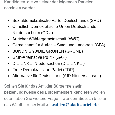
Kandidaten, die von einer der folgenden Parteien
nominiert werden:
Sozialdemokratische Partei Deutschlands (SPD)
Christlich Demokratische Union Deutschlands in
Niedersachsen (CDU)
Auricher Wählergemeinschaft (AWG)
Gemeinsam für Aurich – Stadt und Landkreis (GFA)
BÜNDNIS 90/DIE GRÜNEN (GRÜNE)
Grün-Alternative Politik (GAP)
DIE LINKE. Niedersachen (DIE LINKE.)
Freie Demokratische Partei (FDP)
Alternative für Deutschland (AfD Niedersachsen)
Sollten Sie für das Amt der Bürgermeisterin
beziehungsweise des Bürgermeisters kandieren wollen
oder haben Sie weitere Fragen, wenden Sie sich bitte an
das Wahlbüro per Mail an
wahlen@stadt.aurich.de
.