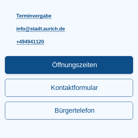
Terminvergabe
info@stadt.aurich.de
+494941120
Öffnungszeiten
Kontaktformular
Bürgertelefon