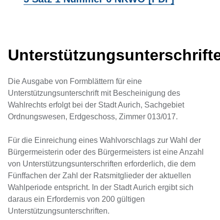
Unterstützungsunterschrift
Die Ausgabe von Formblättern für eine
Unterstützungsunterschrift mit Bescheinigung des
Wahlrechts erfolgt bei der Stadt Aurich, Sachgebiet
Ordnungswesen, Erdgeschoss, Zimmer 013/017.
Für die Einreichung eines Wahlvorschlags zur Wahl der
Bürgermeisterin oder des Bürgermeisters ist eine Anzahl
von Unterstützungsunterschriften erforderlich, die dem
Fünffachen der Zahl der Ratsmitglieder der aktuellen
Wahlperiode entspricht. In der Stadt Aurich ergibt sich
daraus ein Erfordernis von 200 gültigen
Unterstützungsunterschriften.