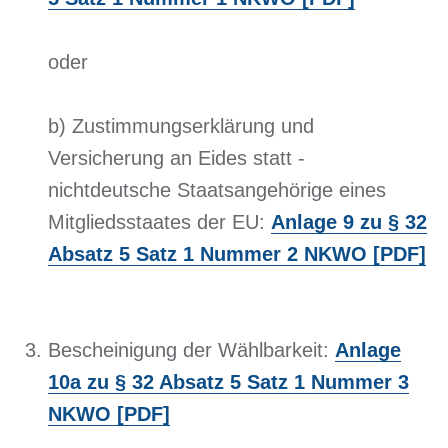
oder
b) Zustimmungserklärung und
Versicherung an Eides statt -
nichtdeutsche Staatsangehörige eines
Mitgliedsstaates der EU:
Anlage 9 zu § 32
Absatz 5 Satz 1 Nummer 2 NKWO [PDF]
Bescheinigung der Wählbarkeit:
Anlage
10a zu § 32 Absatz 5 Satz 1 Nummer 3
NKWO [PDF]