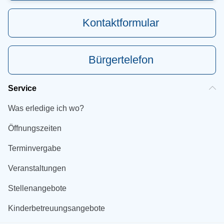
Kontaktformular
Bürgertelefon
Service
Was erledige ich wo?
Öffnungszeiten
Terminvergabe
Veranstaltungen
Stellenangebote
Kinderbetreuungsangebote