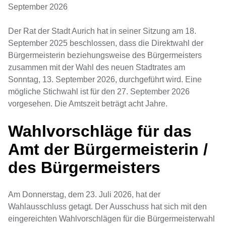
September 2026
Der Rat der Stadt Aurich hat in seiner Sitzung am 18.
September 2025 beschlossen, dass die Direktwahl der
Bürgermeisterin beziehungsweise des Bürgermeisters
zusammen mit der Wahl des neuen Stadtrates am
Sonntag, 13. September 2026, durchgeführt wird. Eine
mögliche Stichwahl ist für den 27. September 2026
vorgesehen. Die Amtszeit beträgt acht Jahre.
Wahlvorschläge für das
Amt der Bürgermeisterin /
des Bürgermeisters
Am Donnerstag, dem 23. Juli 2026, hat der
Wahlausschluss getagt. Der Ausschuss hat sich mit den
eingereichten Wahlvorschlägen für die Bürgermeisterwahl