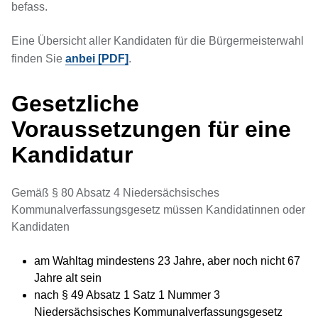
befass.
Eine Übersicht aller Kandidaten für die Bürgermeisterwahl
finden Sie
anbei [PDF]
.
Gesetzliche
Voraussetzungen für eine
Kandidatur
Gemäß § 80 Absatz 4 Niedersächsisches
Kommunalverfassungsgesetz müssen Kandidatinnen oder
Kandidaten
am Wahltag mindestens 23 Jahre, aber noch nicht 67
Jahre alt sein
nach § 49 Absatz 1 Satz 1 Nummer 3
Niedersächsisches Kommunalverfassungsgesetz