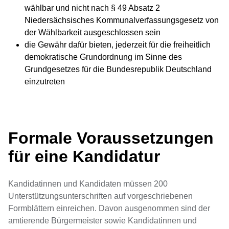
wählbar und nicht nach § 49 Absatz 2
Niedersächsisches Kommunalverfassungsgesetz von
der Wählbarkeit ausgeschlossen sein
die Gewähr dafür bieten, jederzeit für die freiheitlich
demokratische Grundordnung im Sinne des
Grundgesetzes für die Bundesrepublik Deutschland
einzutreten
Formale Voraussetzungen
für eine Kandidatur
Kandidatinnen und Kandidaten müssen 200
Unterstützungsunterschriften auf vorgeschriebenen
Formblättern einreichen. Davon ausgenommen sind der
amtierende Bürgermeister sowie Kandidatinnen und