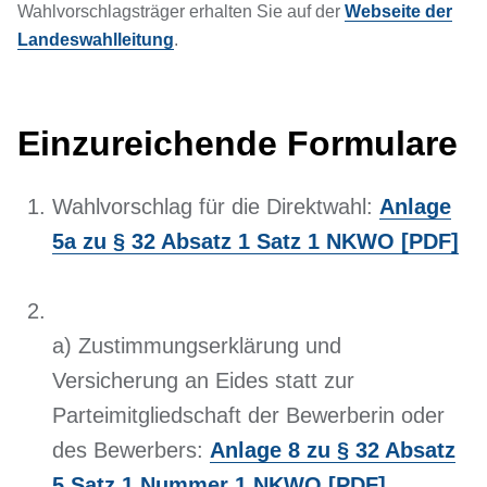
Wahlvorschlagsträger erhalten Sie auf der
Webseite der
Landeswahlleitung
.
Einzureichende Formulare
Wahlvorschlag für die Direktwahl:
Anlage
5a zu § 32 Absatz 1 Satz 1 NKWO [PDF]
a) Zustimmungserklärung und
Versicherung an Eides statt zur
Parteimitgliedschaft der Bewerberin oder
des Bewerbers:
Anlage 8 zu § 32 Absatz
5 Satz 1 Nummer 1 NKWO [PDF]