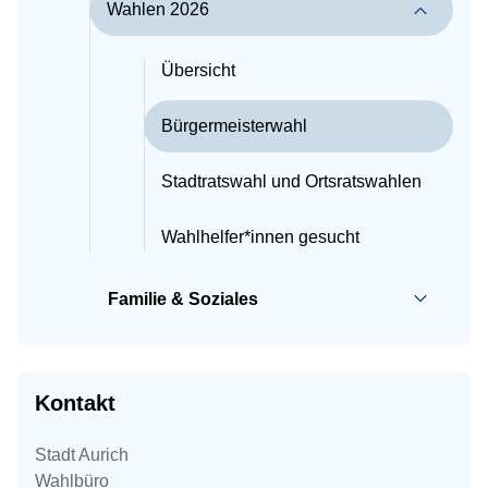
Wahlen 2026
Übersicht
Bürgermeisterwahl
Stadtratswahl und Ortsratswahlen
Wahlhelfer*innen gesucht
Familie & Soziales
Kontakt
Stadt Aurich
Wahlbüro