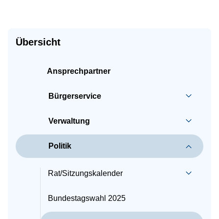
Übersicht
Ansprechpartner
Bürgerservice
Verwaltung
Politik
Rat/Sitzungskalender
Bundestagswahl 2025