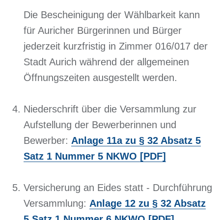
Die Bescheinigung der Wählbarkeit kann
für Auricher Bürgerinnen und Bürger
jederzeit kurzfristig in Zimmer 016/017 der
Stadt Aurich während der allgemeinen
Öffnungszeiten ausgestellt werden.
Niederschrift über die Versammlung zur
Aufstellung der Bewerberinnen und
Bewerber:
Anlage 11a zu § 32 Absatz 5
Satz 1 Nummer 5 NKWO [PDF]
Versicherung an Eides statt - Durchführung
Versammlung:
Anlage 12 zu § 32 Absatz
5 Satz 1 Nummer 6 NKWO [PDF]