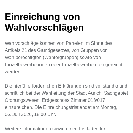
Einreichung von
Wahlvorschlägen
Wahlvorschläge können von Parteien im Sinne des
Artikels 21 des Grundgesetzes, von Gruppen von
Wahlberechtigten (Wählergruppen) sowie von
Einzelbewerberinnen oder Einzelbewerbern eingereicht
werden.
Die hierfür erforderlichen Erklärungen sind vollständig und
schriftlich bei der Wahlleitung der Stadt Aurich, Sachgebiet
Ordnungswesen, Erdgeschoss Zimmer 013/017
einzureichen. Die Einreichungsfrist endet am Montag,
06. Juli 2026, 18:00 Uhr.
Weitere Informationen sowie einen Leitfaden für