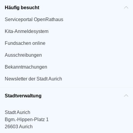
Häufig besucht
Serviceportal OpenRathaus
Kita-Anmeldesystem
Fundsachen online
Ausschreibungen
Bekanntmachungen
Newsletter der Stadt Aurich
Stadtverwaltung
Stadt Aurich
Bgm.-Hippen-Platz 1
26603 Aurich