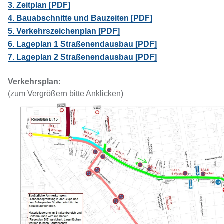
3. Zeitplan [PDF]
4. Bauabschnitte und Bauzeiten [PDF]
5. Verkehrszeichenplan [PDF]
6. Lageplan 1 Straßenendausbau [PDF]
7. Lageplan 2 Straßenendausbau [PDF]
Verkehrsplan:
(zum Vergrößern bitte Anklicken)