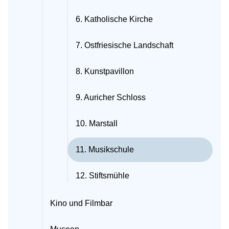
6. Katholische Kirche
7. Ostfriesische Landschaft
8. Kunstpavillon
9. Auricher Schloss
10. Marstall
11. Musikschule
12. Stiftsmühle
Kino und Filmbar