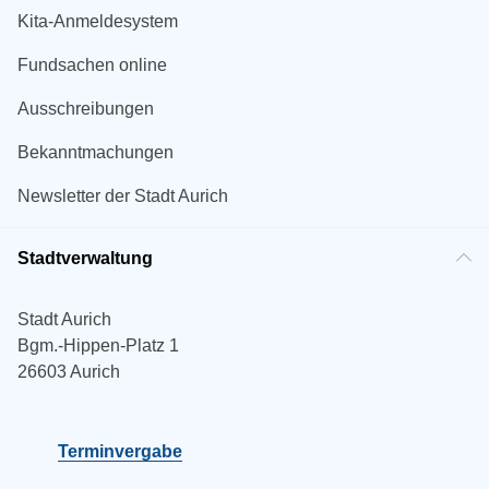
Kita-Anmeldesystem
Fundsachen online
Ausschreibungen
Bekanntmachungen
Newsletter der Stadt Aurich
Stadtverwaltung
Stadt Aurich
Bgm.-Hippen-Platz 1
26603 Aurich
Terminvergabe