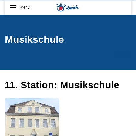
Menü
Musikschule
11. Station: Musikschule