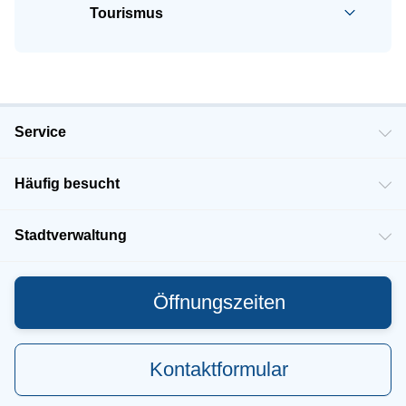
Tourismus
Service
Häufig besucht
Stadtverwaltung
Öffnungszeiten
Kontaktformular