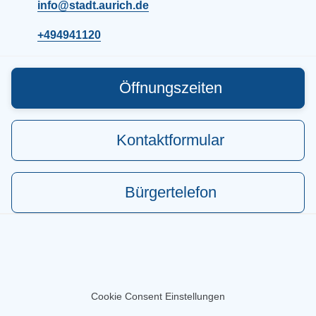
info@stadt.aurich.de
+494941120
Öffnungszeiten
Kontaktformular
Bürgertelefon
Cookie Consent Einstellungen