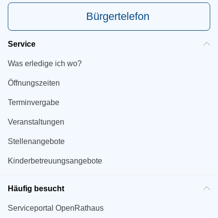
Bürgertelefon
Service
Was erledige ich wo?
Öffnungszeiten
Terminvergabe
Veranstaltungen
Stellenangebote
Kinderbetreuungsangebote
Häufig besucht
Serviceportal OpenRathaus