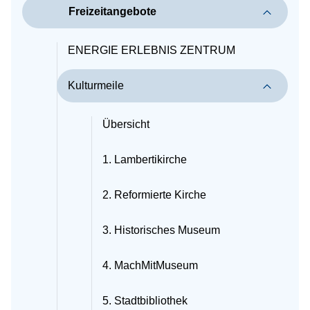
Freizeitangebote
ENERGIE ERLEBNIS ZENTRUM
Kulturmeile
Übersicht
1. Lambertikirche
2. Reformierte Kirche
3. Historisches Museum
4. MachMitMuseum
5. Stadtbibliothek