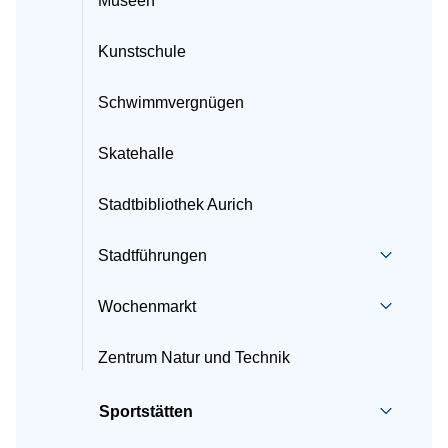
Museen
Kunstschule
Schwimmvergnügen
Skatehalle
Stadtbibliothek Aurich
Stadtführungen
Wochenmarkt
Zentrum Natur und Technik
Sportstätten