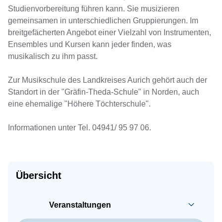
Studienvorbereitung führen kann. Sie musizieren
gemeinsamen in unterschiedlichen Gruppierungen. Im
breitgefächerten Angebot einer Vielzahl von Instrumenten,
Ensembles und Kursen kann jeder finden, was
musikalisch zu ihm passt.
Zur Musikschule des Landkreises Aurich gehört auch der
Standort in der "Gräfin-Theda-Schule" in Norden, auch
eine ehemalige "Höhere Töchterschule".
Informationen unter Tel. 04941/ 95 97 06.
Übersicht
Veranstaltungen