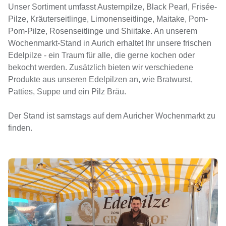
Unser Sortiment umfasst Austernpilze, Black Pearl, Frisée-
Pilze, Kräuterseitlinge, Limonenseitlinge, Maitake, Pom-
Pom-Pilze, Rosenseitlinge und Shiitake. An unserem
Wochenmarkt-Stand in Aurich erhaltet Ihr unsere frischen
Edelpilze - ein Traum für alle, die gerne kochen oder
bekocht werden. Zusätzlich bieten wir verschiedene
Produkte aus unseren Edelpilzen an, wie Bratwurst,
Patties, Suppe und ein Pilz Bräu.
Der Stand ist samstags auf dem Auricher Wochenmarkt zu
finden.