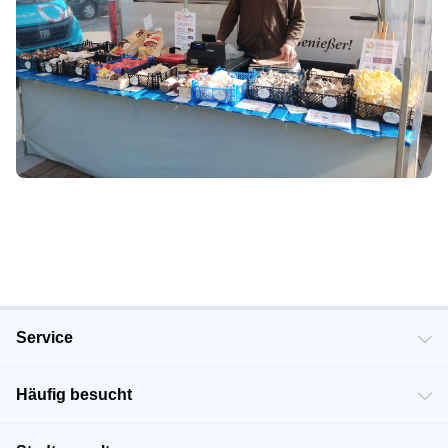
Service
Häufig besucht