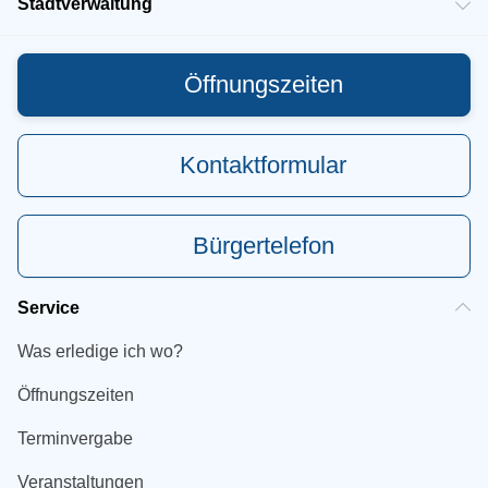
Stadtverwaltung
Öffnungszeiten
Kontaktformular
Bürgertelefon
Service
Was erledige ich wo?
Öffnungszeiten
Terminvergabe
Veranstaltungen