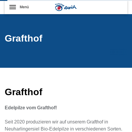
Menü
Grafthof
Grafthof
Edelpilze vom Grafthof!
Seit 2020 produzieren wir auf unserem Grafthof in
Neuharlingersiel Bio-Edelpilze in verschiedenen Sorten.