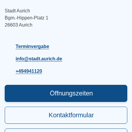
Stadt Aurich
Bgm.-Hippen-Platz 1
26603 Aurich
Terminvergabe
info@stadt.aurich.de
+494941120
Öffnungszeiten
Kontaktformular