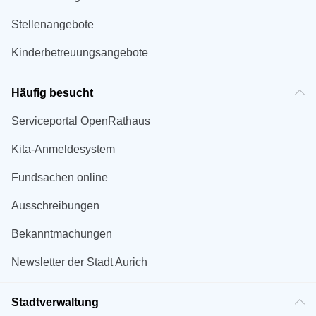
Stellenangebote
Kinderbetreuungsangebote
Häufig besucht
Serviceportal OpenRathaus
Kita-Anmeldesystem
Fundsachen online
Ausschreibungen
Bekanntmachungen
Newsletter der Stadt Aurich
Stadtverwaltung