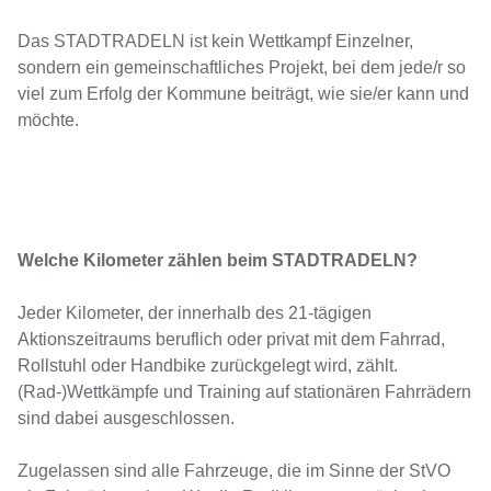
Das STADTRADELN ist kein Wettkampf Einzelner,
sondern ein gemeinschaftliches Projekt, bei dem jede/r so
viel zum Erfolg der Kommune beiträgt, wie sie/er kann und
möchte.
Welche Kilometer zählen beim STADTRADELN?
Jeder Kilometer, der innerhalb des 21-tägigen
Aktionszeitraums beruflich oder privat mit dem Fahrrad,
Rollstuhl oder Handbike zurückgelegt wird, zählt.
(Rad-)Wettkämpfe und Training auf stationären Fahrrädern
sind dabei ausgeschlossen.
Zugelassen sind alle Fahrzeuge, die im Sinne der StVO