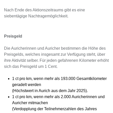
Nach Ende des Aktionszeitraums gibt es eine
siebentägige Nachtragemöglichkeit.
Preisgeld
Die Auricherinnen und Auricher bestimmen die Höhe des
Preisgelds, welches insgesamt zur Verfügung steht, über
ihre Aktivität selber. Für jeden gefahrenen Kilometer erhöht
sich das Preisgeld um 1 Cent.
1 ct pro km, wenn mehr als 193.000 Gesamtkilometer
geradelt werden
(Höchstwert in Aurich aus dem Jahr 2025).
1 ct pro km, wenn mehr als 2.000 Auricherinnen und
Auricher mitmachen
(Verdopplung der Teilnehmerzahlen des Jahres