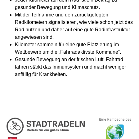
gesunder Bewegung und Klimaschutz.
Mit der Teilnahme und den zurückgelegten
Radkilometern signalisieren, wie viele schon jetzt das
Rad nutzen und daher auf eine gute Radinfrastruktur
angewiesen sind.
Kilometer sammeln für eine gute Platzierung im
Wettbewerb um die „Fahrradaktivste Kommune“.
Gesunde Bewegung an der frischen Luft! Fahrrad
fahren stärkt das Immunsystem und macht weniger
anfällig für Krankheiten.