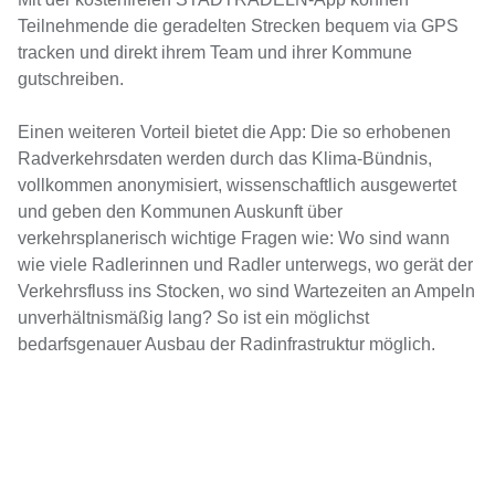
Teilnehmende die geradelten Strecken bequem via GPS
tracken und direkt ihrem Team und ihrer Kommune
gutschreiben.
Einen weiteren Vorteil bietet die App: Die so erhobenen
Radverkehrsdaten werden durch das Klima-Bündnis,
vollkommen anonymisiert, wissenschaftlich ausgewertet
und geben den Kommunen Auskunft über
verkehrsplanerisch wichtige Fragen wie: Wo sind wann
wie viele Radlerinnen und Radler unterwegs, wo gerät der
Verkehrsfluss ins Stocken, wo sind Wartezeiten an Ampeln
unverhältnismäßig lang? So ist ein möglichst
bedarfsgenauer Ausbau der Radinfrastruktur möglich.