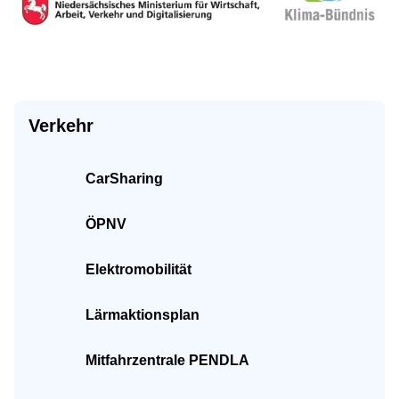
Verkehr
CarSharing
ÖPNV
Elektromobilität
Lärmaktionsplan
Mitfahrzentrale PENDLA