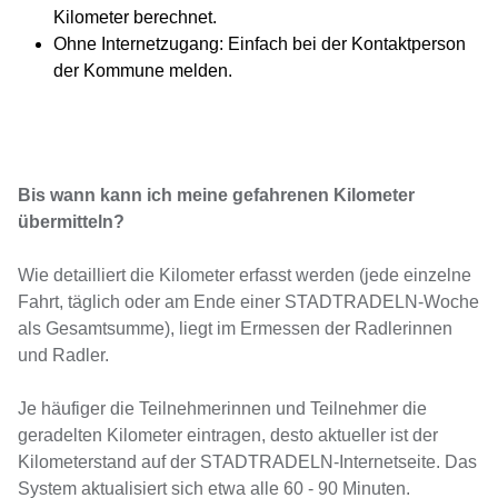
Kilometer berechnet.
Ohne Internetzugang: Einfach bei der Kontaktperson
der Kommune melden.
Bis wann kann ich meine gefahrenen Kilometer
übermitteln?
Wie detailliert die Kilometer erfasst werden (jede einzelne
Fahrt, täglich oder am Ende einer STADTRADELN-Woche
als Gesamtsumme), liegt im Ermessen der Radlerinnen
und Radler.
Je häufiger die Teilnehmerinnen und Teilnehmer die
geradelten Kilometer eintragen, desto aktueller ist der
Kilometerstand auf der STADTRADELN-Internetseite. Das
System aktualisiert sich etwa alle 60 - 90 Minuten.