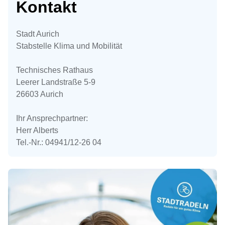
Kontakt
Stadt Aurich
Stabstelle Klima und Mobilität
Technisches Rathaus
Leerer Landstraße 5-9
26603 Aurich
Ihr Ansprechpartner:
Herr Alberts
Tel.-Nr.: 04941/12-26 04