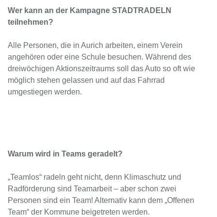
Wer kann an der Kampagne STADTRADELN
teilnehmen?
Alle Personen, die in Aurich arbeiten, einem Verein
angehören oder eine Schule besuchen. Während des
dreiwöchigen Aktionszeitraums soll das Auto so oft wie
möglich stehen gelassen und auf das Fahrrad
umgestiegen werden.
Warum wird in Teams geradelt?
„Teamlos“ radeln geht nicht, denn Klimaschutz und
Radförderung sind Teamarbeit – aber schon zwei
Personen sind ein Team! Alternativ kann dem „Offenen
Team“ der Kommune beigetreten werden.