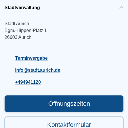
Stadtverwaltung
Stadt Aurich
Bgm.-Hippen-Platz 1
26603 Aurich
Terminvergabe
info@stadt.aurich.de
+494941120
Öffnungszeiten
Kontaktformular