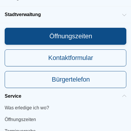
Stadtverwaltung
Öffnungszeiten
Kontaktformular
Bürgertelefon
Service
Was erledige ich wo?
Öffnungszeiten