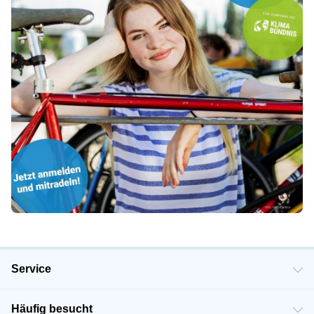
Service
Häufig besucht