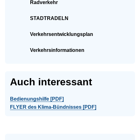
Radverkehr
STADTRADELN
Verkehrsentwicklungsplan
Verkehrsinformationen
Auch interessant
Bedienungshilfe [PDF]
FLYER des Klima-Bündnisses [PDF]