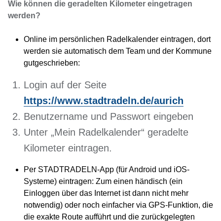
Wie können die geradelten Kilometer eingetragen
werden?
Online im persönlichen Radelkalender eintragen, dort
werden sie automatisch dem Team und der Kommune
gutgeschrieben:
Login auf der Seite
https://www.stadtradeln.de/aurich
Benutzername und Passwort eingeben
Unter „Mein Radelkalender“ geradelte
Kilometer eintragen.
Per STADTRADELN-App (für Android und iOS-
Systeme) eintragen: Zum einen händisch (ein
Einloggen über das Internet ist dann nicht mehr
notwendig) oder noch einfacher via GPS-Funktion, die
die exakte Route aufführt und die zurückgelegten