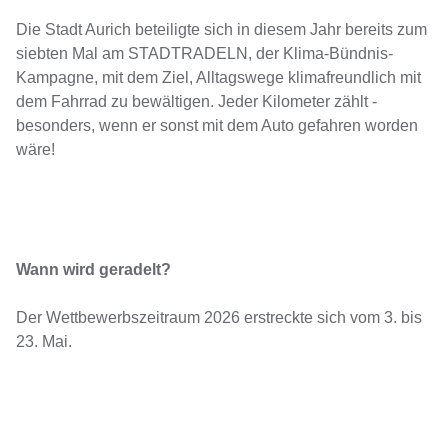
Die Stadt Aurich beteiligte sich in diesem Jahr bereits zum
siebten Mal am STADTRADELN, der Klima-Bündnis-
Kampagne, mit dem Ziel, Alltagswege klimafreundlich mit
dem Fahrrad zu bewältigen. Jeder Kilometer zählt -
besonders, wenn er sonst mit dem Auto gefahren worden
wäre!
Wann wird geradelt?
Der Wettbewerbszeitraum 2026 erstreckte sich vom 3. bis
23. Mai.