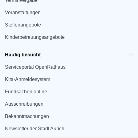
Terminvergabe
Veranstaltungen
Stellenangebote
Kinderbetreuungsangebote
Häufig besucht
Serviceportal OpenRathaus
Kita-Anmeldesystem
Fundsachen online
Ausschreibungen
Bekanntmachungen
Newsletter der Stadt Aurich