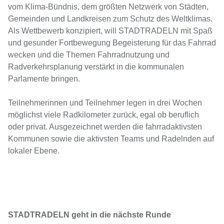
vom Klima-Bündnis, dem größten Netzwerk von Städten,
Gemeinden und Landkreisen zum Schutz des Weltklimas.
Als Wettbewerb konzipiert, will STADTRADELN mit Spaß
und gesunder Fortbewegung Begeisterung für das Fahrrad
wecken und die Themen Fahrradnutzung und
Radverkehrsplanung verstärkt in die kommunalen
Parlamente bringen.
Teilnehmerinnen und Teilnehmer legen in drei Wochen
möglichst viele Radkilometer zurück, egal ob beruflich
oder privat. Ausgezeichnet werden die fahrradaktivsten
Kommunen sowie die aktivsten Teams und Radelnden auf
lokaler Ebene.
STADTRADELN geht in die nächste Runde