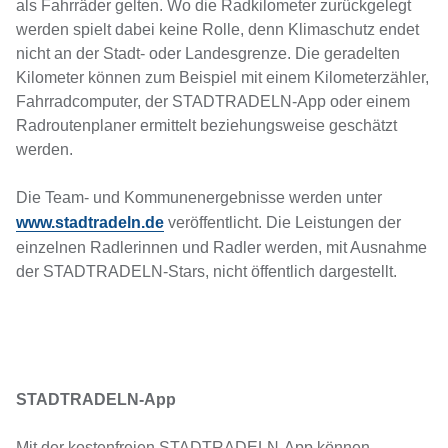
als Fahrräder gelten. Wo die Radkilometer zurückgelegt
werden spielt dabei keine Rolle, denn Klimaschutz endet
nicht an der Stadt- oder Landesgrenze. Die geradelten
Kilometer können zum Beispiel mit einem Kilometerzähler,
Fahrradcomputer, der STADTRADELN-App oder einem
Radroutenplaner ermittelt beziehungsweise geschätzt
werden.
Die Team- und Kommunenergebnisse werden unter
www.stadtradeln.de
veröffentlicht. Die Leistungen der
einzelnen Radlerinnen und Radler werden, mit Ausnahme
der STADTRADELN-Stars, nicht öffentlich dargestellt.
STADTRADELN-App
Mit der kostenfreien STADTRADELN-App können