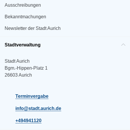
Ausschreibungen
Bekanntmachungen
Newsletter der Stadt Aurich
Stadtverwaltung
Stadt Aurich
Bgm.-Hippen-Platz 1
26603 Aurich
Terminvergabe
info@stadt.aurich.de
+494941120