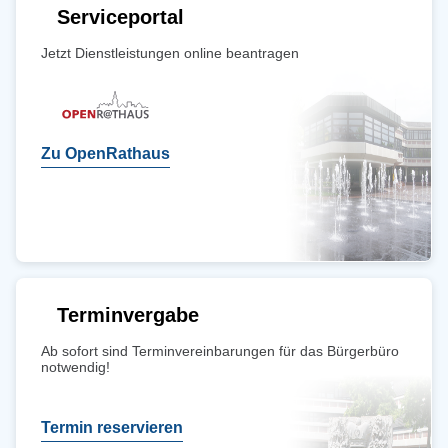
Serviceportal
Jetzt Dienstleistungen online beantragen
Zu OpenRathaus
Terminvergabe
Ab sofort sind Terminvereinbarungen für das Bürgerbüro
notwendig!
Termin reservieren