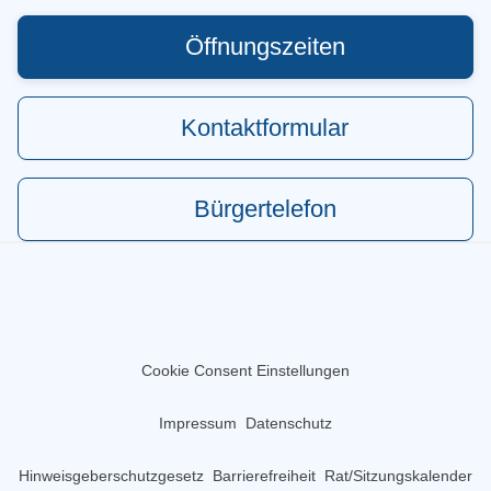
Öffnungszeiten
Kontaktformular
Bürgertelefon
Cookie Consent Einstellungen
Impressum
Datenschutz
Hinweisgeberschutzgesetz
Barrierefreiheit
Rat/Sitzungskalender