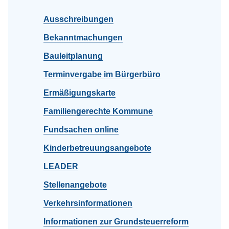
Ausschreibungen
Bekanntmachungen
Bauleitplanung
Terminvergabe im Bürgerbüro
Ermäßigungskarte
Familiengerechte Kommune
Fundsachen online
Kinderbetreuungsangebote
LEADER
Stellenangebote
Verkehrsinformationen
Informationen zur Grundsteuerreform