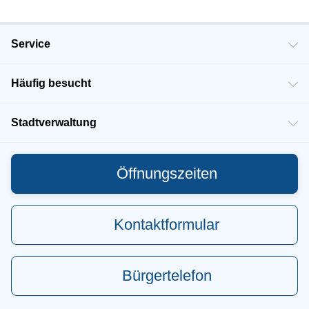
Service
Häufig besucht
Stadtverwaltung
Öffnungszeiten
Kontaktformular
Bürgertelefon