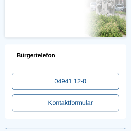
Bürgertelefon
04941 12-0
Kontaktformular