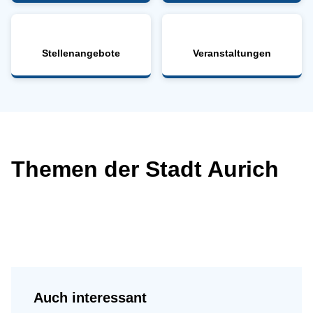
Stellenangebote
Veranstaltungen
Themen der Stadt Aurich
Auch interessant