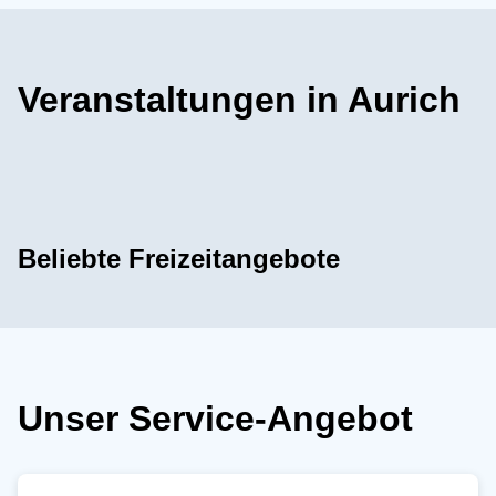
Veranstaltungen in Aurich
Beliebte Freizeitangebote
Unser Service-Angebot