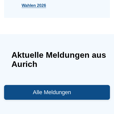
Wahlen 2026
Aktuelle Meldungen aus
Aurich
Alle Meldungen