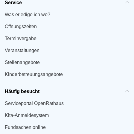
Service
Was erledige ich wo?
Öffnungszeiten
Terminvergabe
Veranstaltungen
Stellenangebote
Kinderbetreuungsangebote
Häufig besucht
Serviceportal OpenRathaus
Kita-Anmeldesystem
Fundsachen online