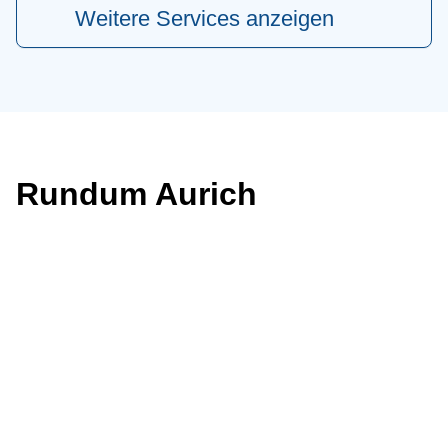
Weitere Services anzeigen
Rundum Aurich