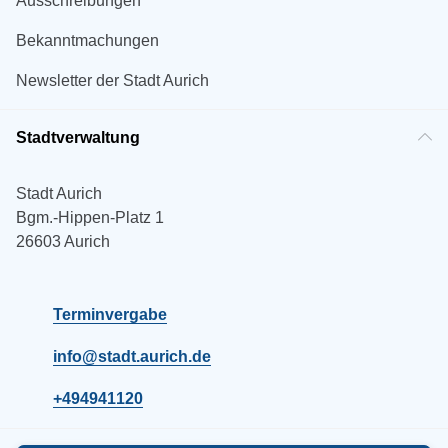
Ausschreibungen
Bekanntmachungen
Newsletter der Stadt Aurich
Stadtverwaltung
Stadt Aurich
Bgm.-Hippen-Platz 1
26603 Aurich
Terminvergabe
info@stadt.aurich.de
+494941120