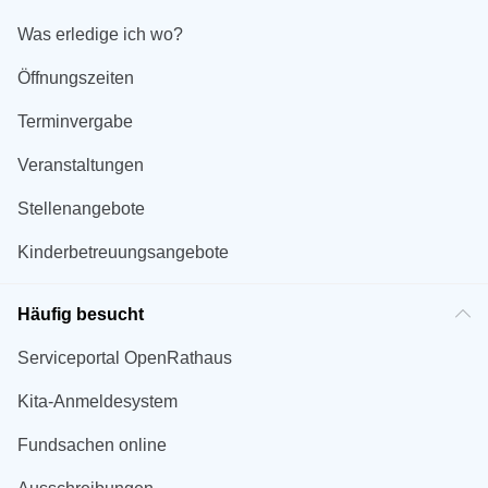
Was erledige ich wo?
Öffnungszeiten
Terminvergabe
Veranstaltungen
Stellenangebote
Kinderbetreuungsangebote
Häufig besucht
Serviceportal OpenRathaus
Kita-Anmeldesystem
Fundsachen online