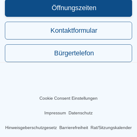
Öffnungszeiten
Kontaktformular
Bürgertelefon
Cookie Consent Einstellungen
Impressum
Datenschutz
Hinweisgeberschutzgesetz
Barrierefreiheit
Rat/Sitzungskalender