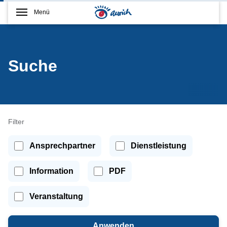
Menü
Suche
Filter
Ansprechpartner
Dienstleistung
Information
PDF
Veranstaltung
Anwenden