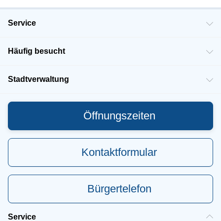
Service
Häufig besucht
Stadtverwaltung
Öffnungszeiten
Kontaktformular
Bürgertelefon
Service