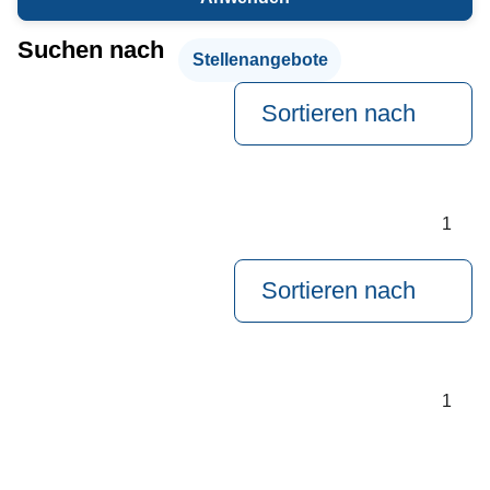
Suchen nach
Stellenangebote
Sortieren nach
1
Sortieren nach
1