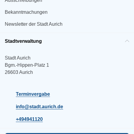
Ausschreibungen
Bekanntmachungen
Newsletter der Stadt Aurich
Stadtverwaltung
Stadt Aurich
Bgm.-Hippen-Platz 1
26603 Aurich
Terminvergabe
info@stadt.aurich.de
+494941120