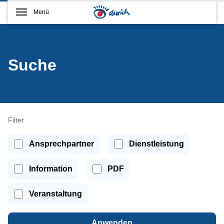
Menü
Suche
Filter
Ansprechpartner
Dienstleistung
Information
PDF
Veranstaltung
Anwenden