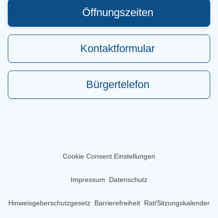
Öffnungszeiten
Kontaktformular
Bürgertelefon
Cookie Consent Einstellungen
Impressum
Datenschutz
Hinweisgeberschutzgesetz
Barrierefreiheit
Rat/Sitzungskalender