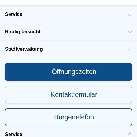
Service
Häufig besucht
Stadtverwaltung
Öffnungszeiten
Kontaktformular
Bürgertelefon
Service