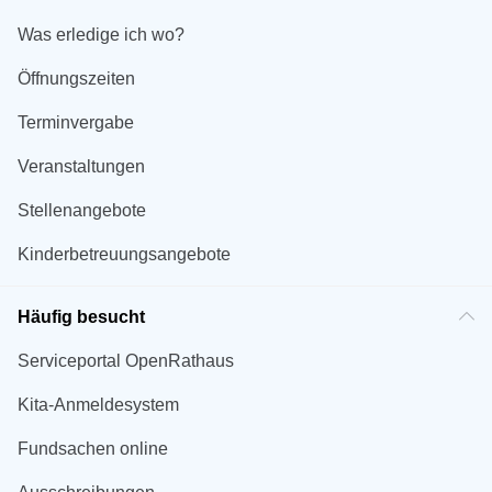
Was erledige ich wo?
Öffnungszeiten
Terminvergabe
Veranstaltungen
Stellenangebote
Kinderbetreuungsangebote
Häufig besucht
Serviceportal OpenRathaus
Kita-Anmeldesystem
Fundsachen online