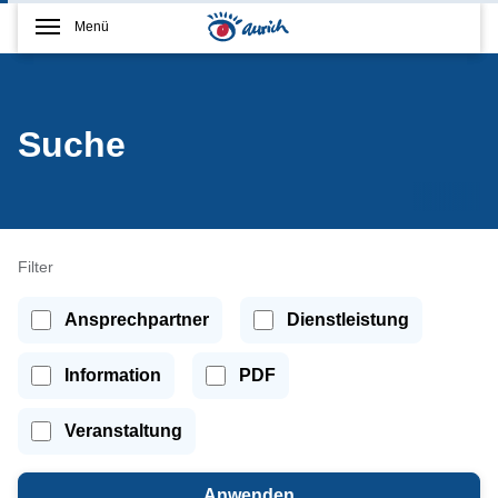
Menü
Suche
Filter
Ansprechpartner
Dienstleistung
Information
PDF
Veranstaltung
Anwenden