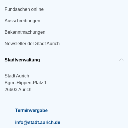
Fundsachen online
Ausschreibungen
Bekanntmachungen
Newsletter der Stadt Aurich
Stadtverwaltung
Stadt Aurich
Bgm.-Hippen-Platz 1
26603 Aurich
Terminvergabe
info@stadt.aurich.de