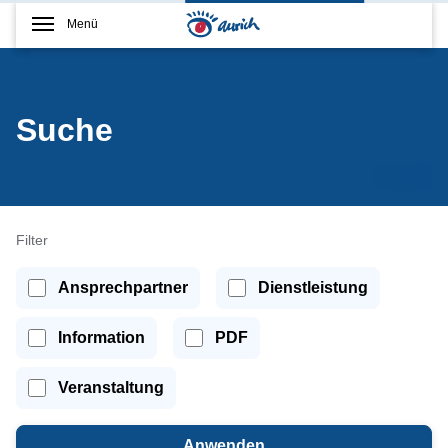
Menü
Suche
Filter
Ansprechpartner
Dienstleistung
Information
PDF
Veranstaltung
Anwenden