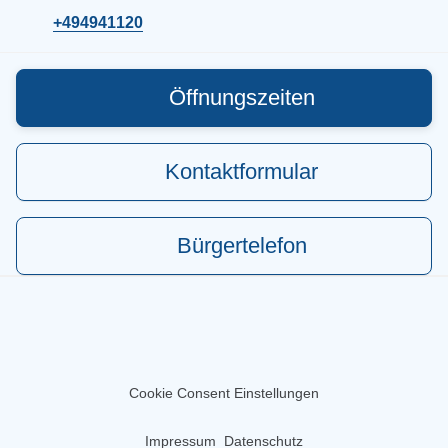
+494941120
Öffnungszeiten
Kontaktformular
Bürgertelefon
Cookie Consent Einstellungen
Impressum
Datenschutz