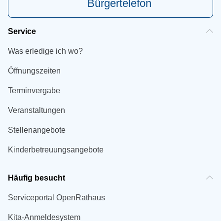
Bürgertelefon
Service
Was erledige ich wo?
Öffnungszeiten
Terminvergabe
Veranstaltungen
Stellenangebote
Kinderbetreuungsangebote
Häufig besucht
Serviceportal OpenRathaus
Kita-Anmeldesystem