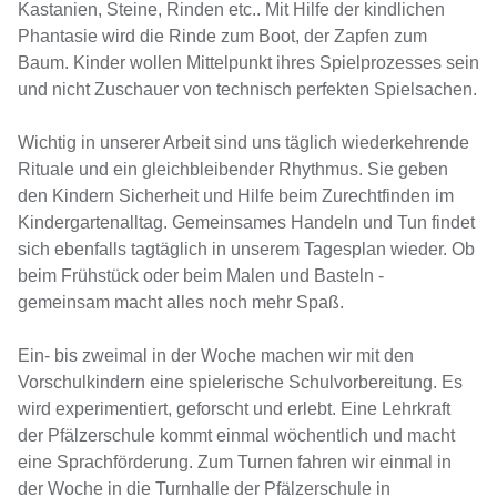
Kastanien, Steine, Rinden etc.. Mit Hilfe der kindlichen
Phantasie wird die Rinde zum Boot, der Zapfen zum
Baum. Kinder wollen Mittelpunkt ihres Spielprozesses sein
und nicht Zuschauer von technisch perfekten Spielsachen.
Wichtig in unserer Arbeit sind uns täglich wiederkehrende
Rituale und ein gleichbleibender Rhythmus. Sie geben
den Kindern Sicherheit und Hilfe beim Zurechtfinden im
Kindergartenalltag. Gemeinsames Handeln und Tun findet
sich ebenfalls tagtäglich in unserem Tagesplan wieder. Ob
beim Frühstück oder beim Malen und Basteln -
gemeinsam macht alles noch mehr Spaß.
Ein- bis zweimal in der Woche machen wir mit den
Vorschulkindern eine spielerische Schulvorbereitung. Es
wird experimentiert, geforscht und erlebt. Eine Lehrkraft
der Pfälzerschule kommt einmal wöchentlich und macht
eine Sprachförderung. Zum Turnen fahren wir einmal in
der Woche in die Turnhalle der Pfälzerschule in