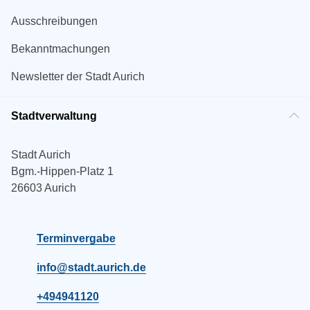
Ausschreibungen
Bekanntmachungen
Newsletter der Stadt Aurich
Stadtverwaltung
Stadt Aurich
Bgm.-Hippen-Platz 1
26603 Aurich
Terminvergabe
info@stadt.aurich.de
+494941120