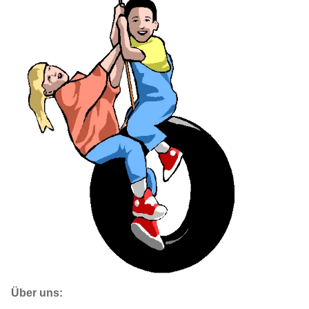
Über uns: