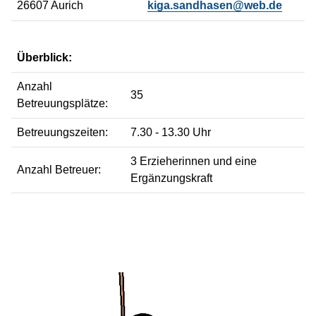
26607 Aurich
kiga.sandhasen@web.de
Überblick:
Anzahl
35
Betreuungsplätze:
Betreuungszeiten:
7.30 - 13.30 Uhr
3 Erzieherinnen und eine
Anzahl Betreuer:
Ergänzungskraft