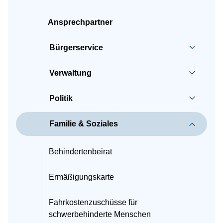
Ansprechpartner
Bürgerservice
Verwaltung
Politik
Familie & Soziales
Behindertenbeirat
Ermäßigungskarte
Fahrkostenzuschüsse für
schwerbehinderte Menschen