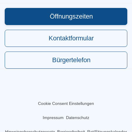
Öffnungszeiten
Kontaktformular
Bürgertelefon
Cookie Consent Einstellungen
Impressum
Datenschutz
Hinweisgeberschutzgesetz
Barrierefreiheit
Rat/Sitzungskalender