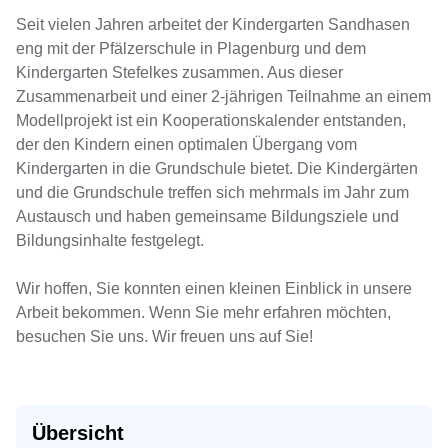
Seit vielen Jahren arbeitet der Kindergarten Sandhasen
eng mit der Pfälzerschule in Plagenburg und dem
Kindergarten Stefelkes zusammen. Aus dieser
Zusammenarbeit und einer 2-jährigen Teilnahme an einem
Modellprojekt ist ein Kooperationskalender entstanden,
der den Kindern einen optimalen Übergang vom
Kindergarten in die Grundschule bietet. Die Kindergärten
und die Grundschule treffen sich mehrmals im Jahr zum
Austausch und haben gemeinsame Bildungsziele und
Bildungsinhalte festgelegt.
Wir hoffen, Sie konnten einen kleinen Einblick in unsere
Arbeit bekommen. Wenn Sie mehr erfahren möchten,
besuchen Sie uns. Wir freuen uns auf Sie!
Übersicht