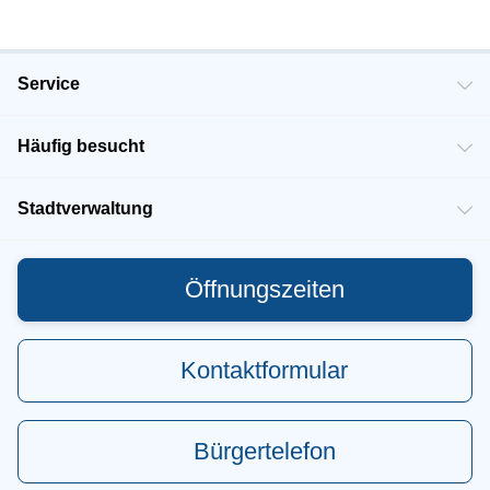
Service
Häufig besucht
Stadtverwaltung
Öffnungszeiten
Kontaktformular
Bürgertelefon