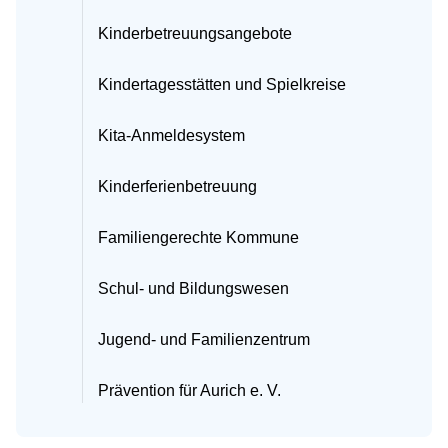
Kinderbetreuungsangebote
Kindertagesstätten und Spielkreise
Kita-Anmeldesystem
Kinderferienbetreuung
Familiengerechte Kommune
Schul- und Bildungswesen
Jugend- und Familienzentrum
Prävention für Aurich e. V.