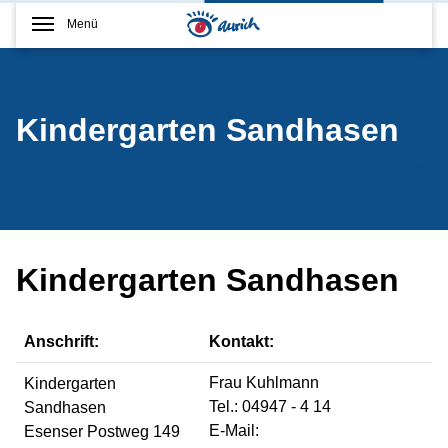
Menü
Kindergarten Sandhasen
Kindergarten Sandhasen
Anschrift:
Kontakt:
Frau Kuhlmann
Kindergarten
Tel.: 04947 - 4 14
Sandhasen
E-Mail:
Esenser Postweg 149