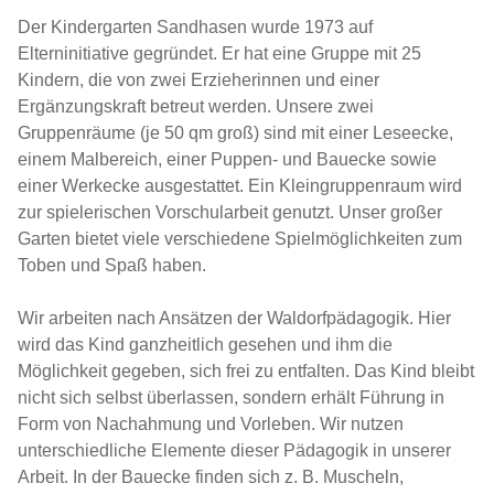
Der Kindergarten Sandhasen wurde 1973 auf
Elterninitiative gegründet. Er hat eine Gruppe mit 25
Kindern, die von zwei Erzieherinnen und einer
Ergänzungskraft betreut werden. Unsere zwei
Gruppenräume (je 50 qm groß) sind mit einer Leseecke,
einem Malbereich, einer Puppen- und Bauecke sowie
einer Werkecke ausgestattet. Ein Kleingruppenraum wird
zur spielerischen Vorschularbeit genutzt. Unser großer
Garten bietet viele verschiedene Spielmöglichkeiten zum
Toben und Spaß haben.
Wir arbeiten nach Ansätzen der Waldorfpädagogik. Hier
wird das Kind ganzheitlich gesehen und ihm die
Möglichkeit gegeben, sich frei zu entfalten. Das Kind bleibt
nicht sich selbst überlassen, sondern erhält Führung in
Form von Nachahmung und Vorleben. Wir nutzen
unterschiedliche Elemente dieser Pädagogik in unserer
Arbeit. In der Bauecke finden sich z. B. Muscheln,