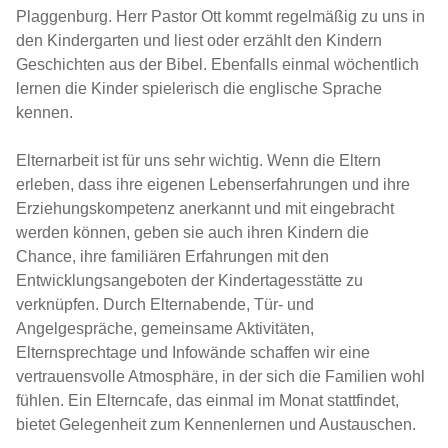
Plaggenburg. Herr Pastor Ott kommt regelmäßig zu uns in
den Kindergarten und liest oder erzählt den Kindern
Geschichten aus der Bibel. Ebenfalls einmal wöchentlich
lernen die Kinder spielerisch die englische Sprache
kennen.
Elternarbeit ist für uns sehr wichtig. Wenn die Eltern
erleben, dass ihre eigenen Lebenserfahrungen und ihre
Erziehungskompetenz anerkannt und mit eingebracht
werden können, geben sie auch ihren Kindern die
Chance, ihre familiären Erfahrungen mit den
Entwicklungsangeboten der Kindertagesstätte zu
verknüpfen. Durch Elternabende, Tür- und
Angelgespräche, gemeinsame Aktivitäten,
Elternsprechtage und Infowände schaffen wir eine
vertrauensvolle Atmosphäre, in der sich die Familien wohl
fühlen. Ein Elterncafe, das einmal im Monat stattfindet,
bietet Gelegenheit zum Kennenlernen und Austauschen.