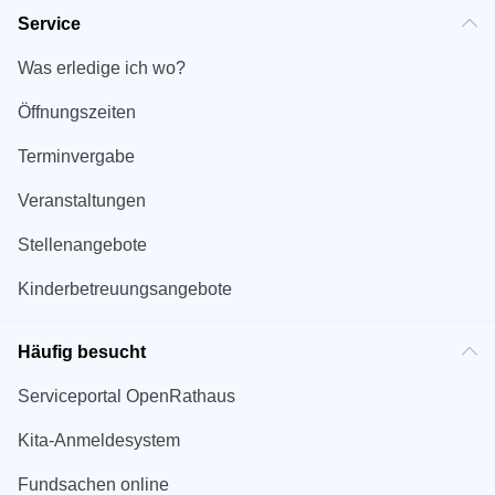
Service
Was erledige ich wo?
Öffnungszeiten
Terminvergabe
Veranstaltungen
Stellenangebote
Kinderbetreuungsangebote
Häufig besucht
Serviceportal OpenRathaus
Kita-Anmeldesystem
Fundsachen online