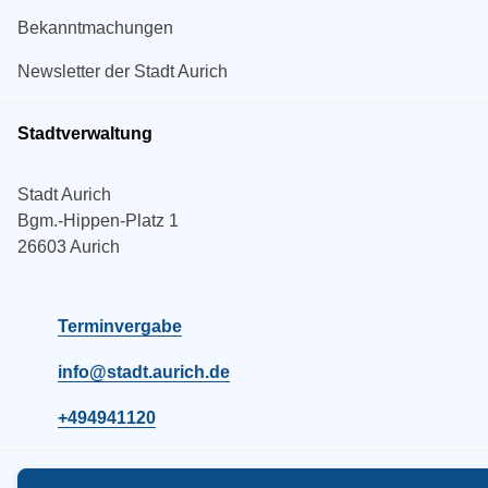
Bekanntmachungen
Newsletter der Stadt Aurich
Stadtverwaltung
Stadt Aurich
Bgm.-Hippen-Platz 1
26603 Aurich
Terminvergabe
info@stadt.aurich.de
+494941120