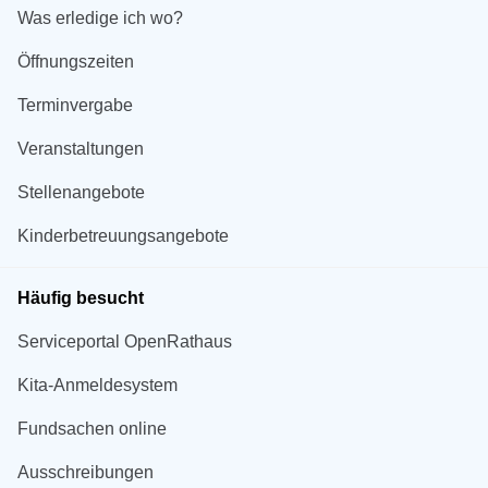
Was erledige ich wo?
Öffnungszeiten
Terminvergabe
Veranstaltungen
Stellenangebote
Kinderbetreuungsangebote
Häufig besucht
Serviceportal OpenRathaus
Kita-Anmeldesystem
Fundsachen online
Ausschreibungen