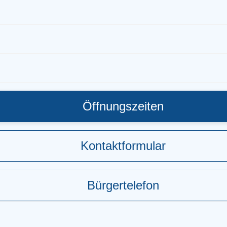
Öffnungszeiten
Kontaktformular
Bürgertelefon