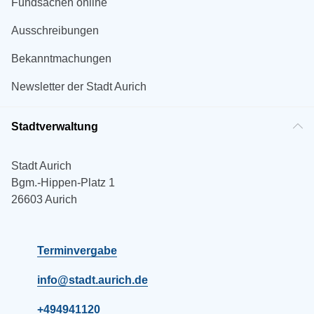
Fundsachen online
Ausschreibungen
Bekanntmachungen
Newsletter der Stadt Aurich
Stadtverwaltung
Stadt Aurich
Bgm.-Hippen-Platz 1
26603 Aurich
Terminvergabe
info@stadt.aurich.de
+494941120