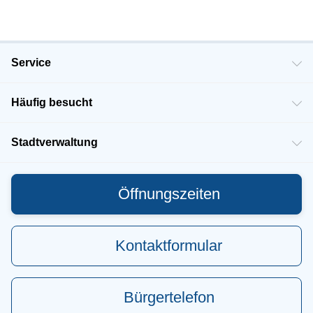
Service
Häufig besucht
Stadtverwaltung
Öffnungszeiten
Kontaktformular
Bürgertelefon