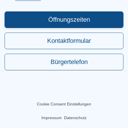
Öffnungszeiten
Kontaktformular
Bürgertelefon
Cookie Consent Einstellungen
Impressum
Datenschutz