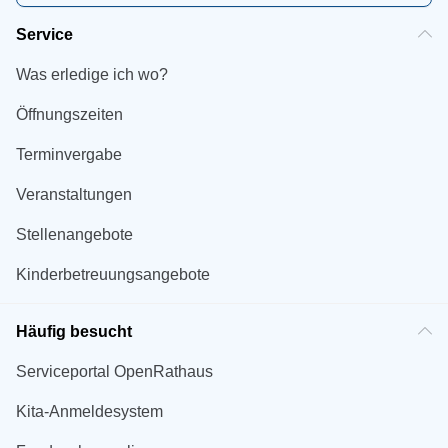
Service
Was erledige ich wo?
Öffnungszeiten
Terminvergabe
Veranstaltungen
Stellenangebote
Kinderbetreuungsangebote
Häufig besucht
Serviceportal OpenRathaus
Kita-Anmeldesystem