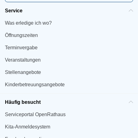
Service
Was erledige ich wo?
Öffnungszeiten
Terminvergabe
Veranstaltungen
Stellenangebote
Kinderbetreuungsangebote
Häufig besucht
Serviceportal OpenRathaus
Kita-Anmeldesystem