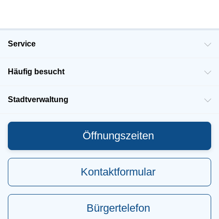
Service
Häufig besucht
Stadtverwaltung
Öffnungszeiten
Kontaktformular
Bürgertelefon