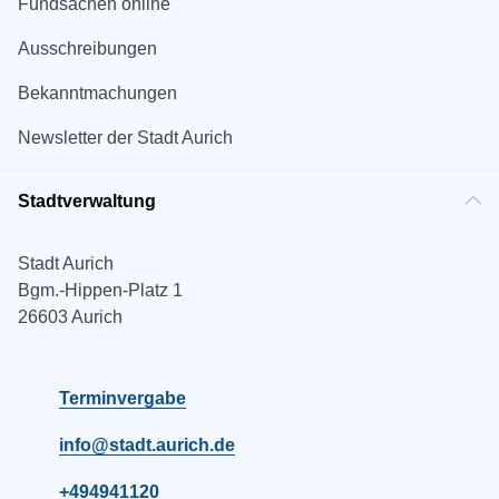
Fundsachen online
Ausschreibungen
Bekanntmachungen
Newsletter der Stadt Aurich
Stadtverwaltung
Stadt Aurich
Bgm.-Hippen-Platz 1
26603 Aurich
Terminvergabe
info@stadt.aurich.de
+494941120