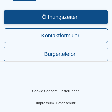
Öffnungszeiten
Kontaktformular
Bürgertelefon
Cookie Consent Einstellungen
Impressum
Datenschutz