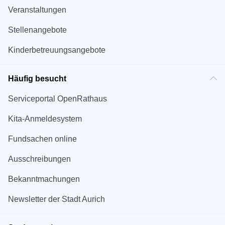
Veranstaltungen
Stellenangebote
Kinderbetreuungsangebote
Häufig besucht
Serviceportal OpenRathaus
Kita-Anmeldesystem
Fundsachen online
Ausschreibungen
Bekanntmachungen
Newsletter der Stadt Aurich