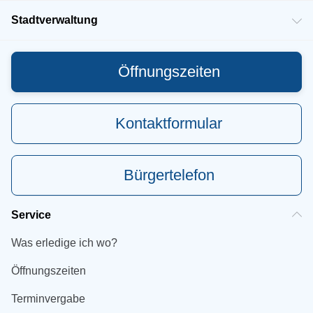
Stadtverwaltung
Öffnungszeiten
Kontaktformular
Bürgertelefon
Service
Was erledige ich wo?
Öffnungszeiten
Terminvergabe